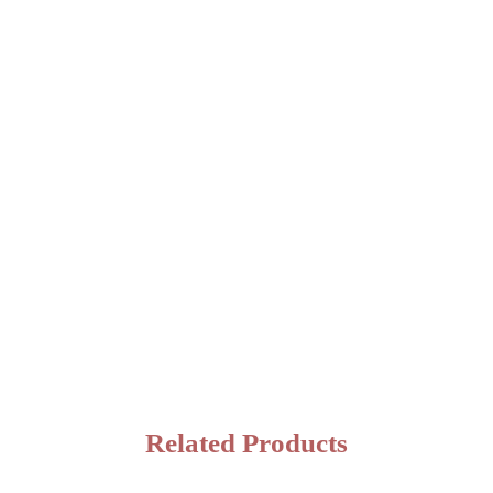
Related Products