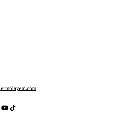
iermolayem.com