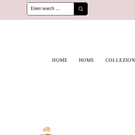
HOME
HOME
COLLEZION