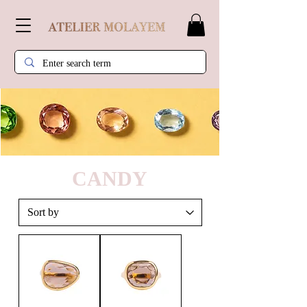
CANDY