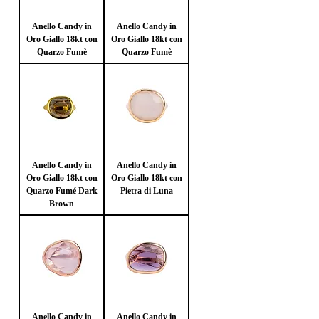
Anello Candy in
Anello Candy in
Oro Giallo 18kt con
Oro Giallo 18kt con
Quarzo Fumè
Quarzo Fumè
Anello Candy in
Anello Candy in
Oro Giallo 18kt con
Oro Giallo 18kt con
Quarzo Fumé Dark
Pietra di Luna
Brown
Anello Candy in
Anello Candy in