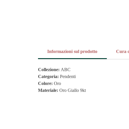
Informazioni sul prodotto
Cura d
Collezione:
ABC
Categoria:
Pendenti
Colore:
Oro
Materiale:
Oro Giallo 9kt