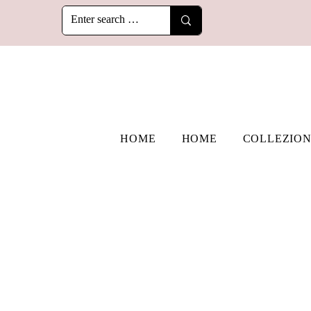
HOME
HOME
COLLEZION