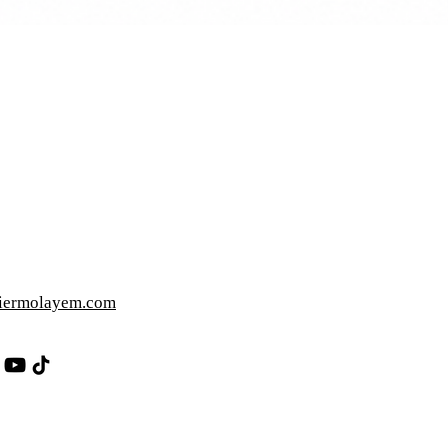
iermolayem.com