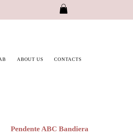
AB
ABOUT US
CONTACTS
Pendente ABC Bandiera