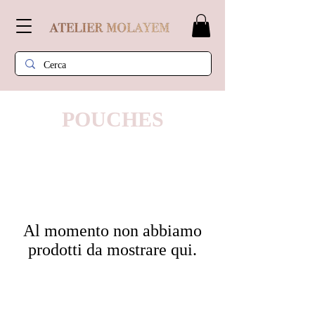
POUCHES
Al momento non abbiamo
prodotti da mostrare qui.