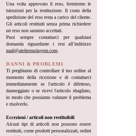
Una volta approvato il reso, forniremo le
istruzioni per la restituzione. Il costo della
spedizione del reso resta a carico del cliente.
Gli articoli restituiti senza prima richiedere
un reso non saranno accettati.
Puoi sempre contattarci per qualsiasi
domanda riguardante i resi all’indirizzo
mail@ateliermolayem.com
.
DANNI & PROBLEMI
Ti preghiamo di controllare il tuo ordine al
momento della ricezione e di contattarci
immediatamente se l'articolo è difettoso,
danneggiato o se ricevi l'articolo sbagliato,
in modo che possiamo valutare il problema
e risolverlo.
Eccezioni / articoli non restituibili
Alcuni tipi di articoli non possono essere
restituiti, come prodotti personalizzati, ordini