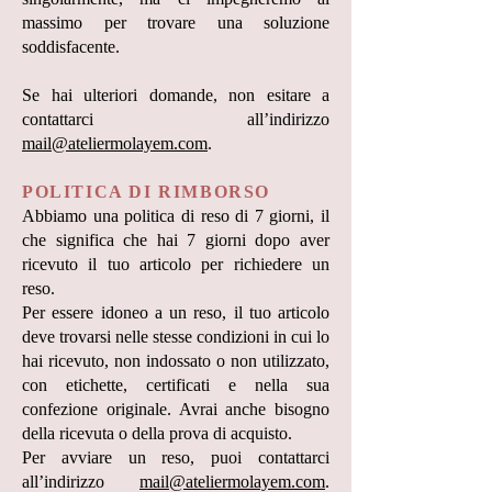
massimo per trovare una soluzione
soddisfacente.
Se hai ulteriori domande, non esitare a
contattarci all’indirizzo
mail@ateliermolayem.com
.
POLITICA DI RIMBORSO
Abbiamo una politica di reso di 7 giorni, il
che significa che hai 7 giorni dopo aver
ricevuto il tuo articolo per richiedere un
reso.
Per essere idoneo a un reso, il tuo articolo
deve trovarsi nelle stesse condizioni in cui lo
hai ricevuto, non indossato o non utilizzato,
con etichette, certificati e nella sua
confezione originale. Avrai anche bisogno
della ricevuta o della prova di acquisto.
Per avviare un reso, puoi contattarci
all’indirizzo
mail@ateliermolayem.com
.