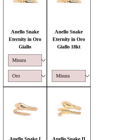
Anello Snake
Anello Snake
Eternity in Oro
Eternity in Oro
Giallo
Giallo 18kt
Anello Snake I
Anello Snake II