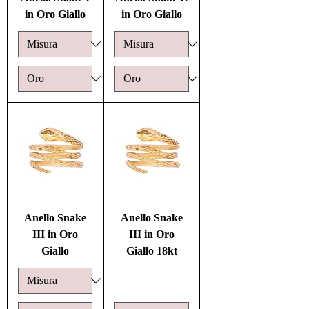
in Oro Giallo
in Oro Giallo
Anello Snake
Anello Snake
III in Oro
III in Oro
Giallo
Giallo 18kt