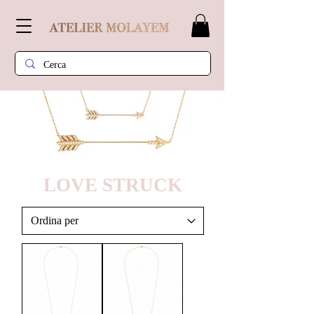
LOVE STRUCK