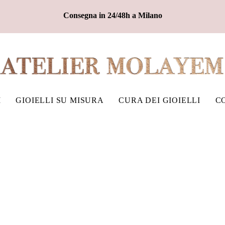
Consegna in 24/48h a Milano
I
GIOIELLI SU MISURA
CURA DEI GIOIELLI
C