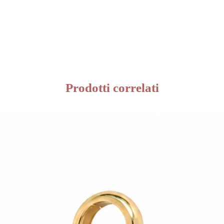
Prodotti correlati