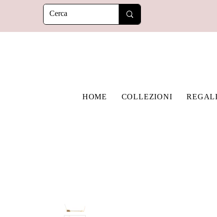
HOME
COLLEZIONI
REGAL