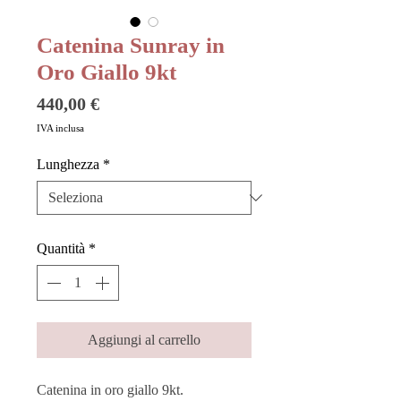
Catenina Sunray in
Oro Giallo 9kt
Prezzo
440,00 €
IVA inclusa
Lunghezza
*
Quantità
*
Aggiungi al carrello
Catenina in oro giallo 9kt.