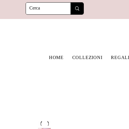
HOME
COLLEZIONI
REGAL