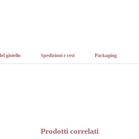
el gioiello
Spedizioni e resi
Packaging
Prodotti correlati