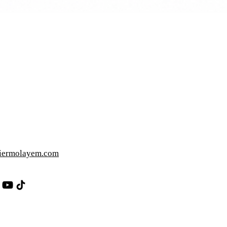
iermolayem.com