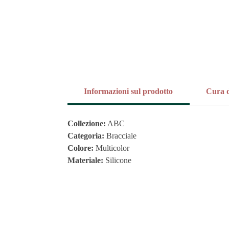
Informazioni sul prodotto
Cura d
Collezione:
ABC
Categoria:
Bracciale
Colore:
Multicolor
Materiale:
Silicone