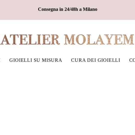
Consegna in 24/48h a Milano
I
GIOIELLI SU MISURA
CURA DEI GIOIELLI
C