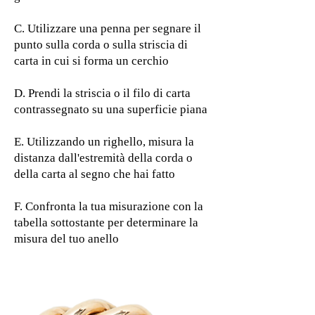
C. Utilizzare una penna per segnare il
punto sulla corda o sulla striscia di
carta in cui si forma un cerchio
D. Prendi la striscia o il filo di carta
contrassegnato su una superficie piana
E. Utilizzando un righello, misura la
distanza dall'estremità della corda o
della carta al segno che hai fatto
F. Confronta la tua misurazione con la
tabella sottostante per determinare la
misura del tuo anello