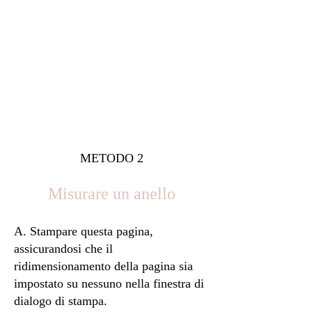
METODO 2
Misurare un anello
A. Stampare questa pagina,
assicurandosi che il
ridimensionamento della pagina sia
impostato su nessuno nella finestra di
dialogo di stampa.