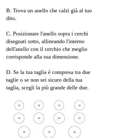
B. Trova un anello che calzi già al tuo
dito.
C. Posizionare l'anello sopra i cerchi
disegnati sotto, allineando l'interno
dell'anello con il cerchio che meglio
corrisponde alla sua dimensione.
D. Se la tua taglia è compresa tra due
taglie o se non sei sicuro della tua
taglia, scegli la più grande delle due.