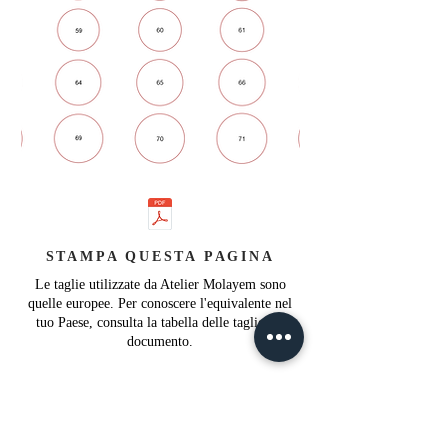
STAMPA QUESTA PAGINA
Le taglie utilizzate da Atelier Molayem sono
quelle europee. Per conoscere l'equivalente nel
tuo Paese, consulta la tabella delle taglie del
documento.