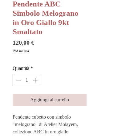
Pendente ABC
Simbolo Melograno
in Oro Giallo 9kt
Smaltato
Prezzo
120,00 €
IVA inclusa
Quantità
*
Aggiungi al carrello
Pendente cubetto con simbolo
"melograno" di Atelier Molayem,
collezione ABC in oro giallo