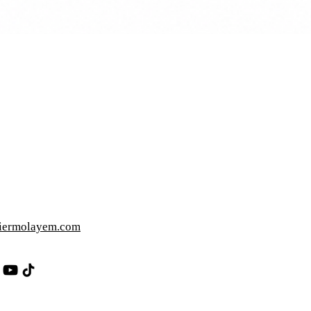
iermolayem.com