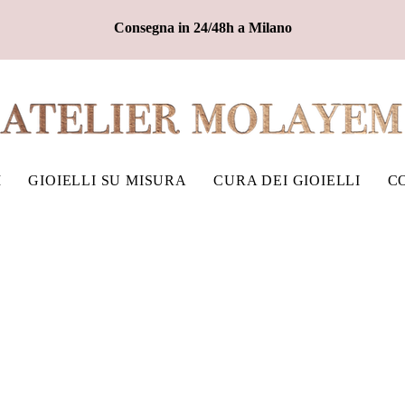
Consegna in 24/48h a Milano
I
GIOIELLI SU MISURA
CURA DEI GIOIELLI
C