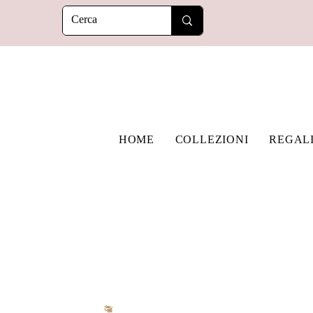
HOME
COLLEZIONI
REGAL