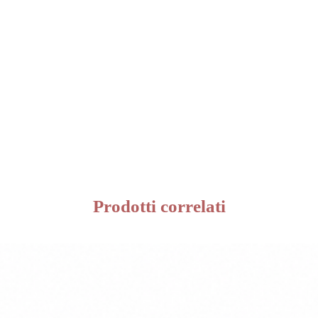
Prodotti correlati