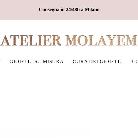
Consegna in 24/48h a Milano
I
GIOIELLI SU MISURA
CURA DEI GIOIELLI
C