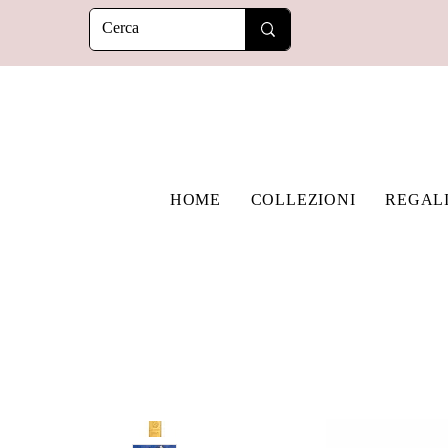
HOME
COLLEZIONI
REGAL