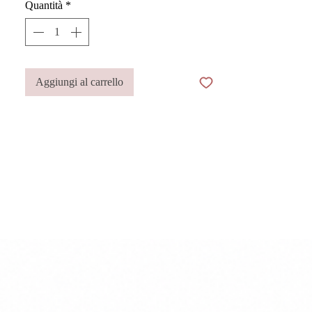
Quantità
*
Aggiungi al carrello