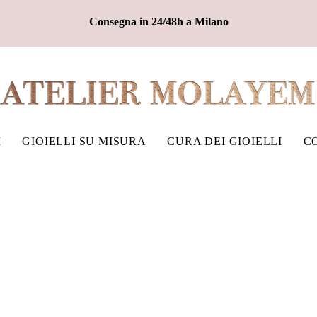
Consegna in 24/48h a Milano
I
GIOIELLI SU MISURA
CURA DEI GIOIELLI
C