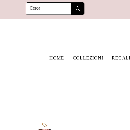
HOME
COLLEZIONI
REGAL