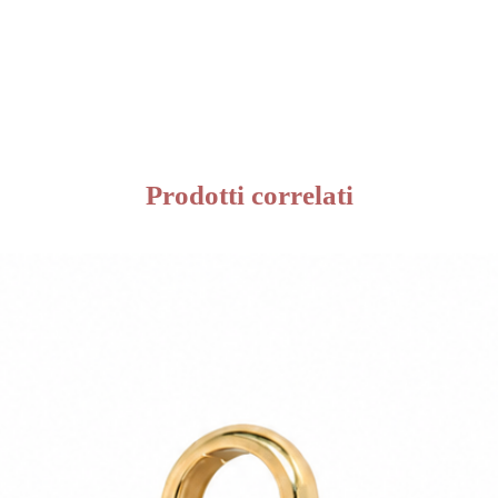
Prodotti correlati