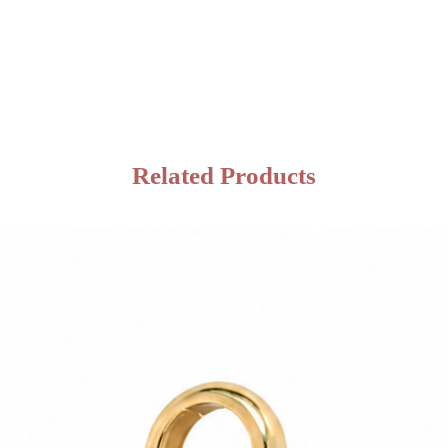
Related Products