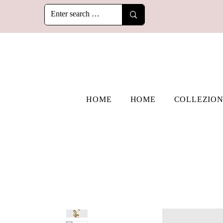
HOME
HOME
COLLEZION