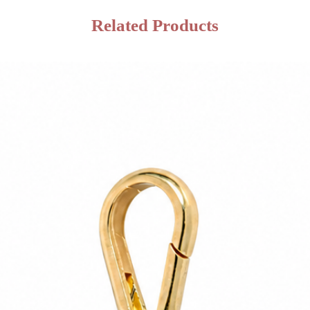
Related Products