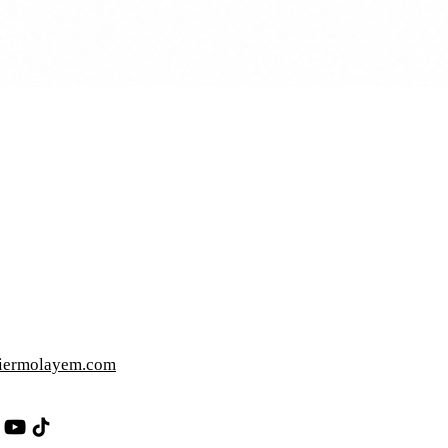
iermolayem.com