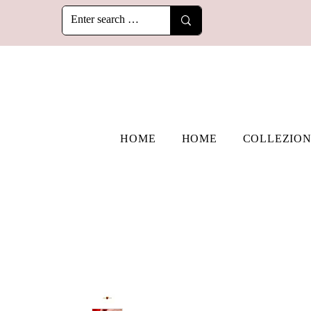
HOME
HOME
COLLEZION