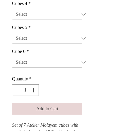
Cubes 4
*
Cubes 5
*
Cube 6
*
Quantity
*
Add to Cart
Set of 7 Atelier Molayem cubes with