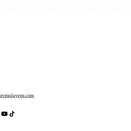
iermolayem.com