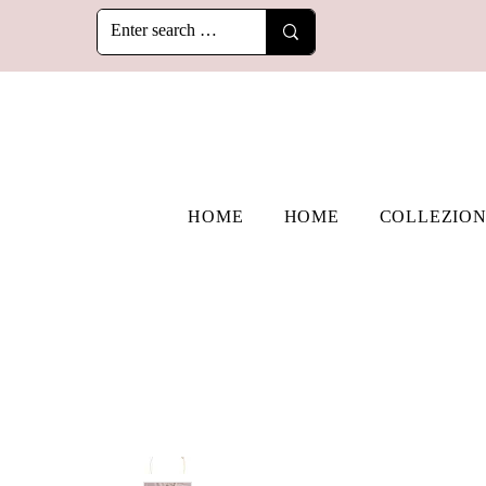
HOME
HOME
COLLEZION