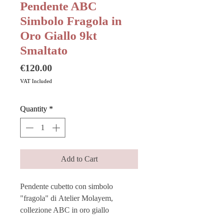
Pendente ABC
Simbolo Fragola in
Oro Giallo 9kt
Smaltato
Price
€120.00
VAT Included
Quantity
*
Add to Cart
Pendente cubetto con simbolo
"fragola" di Atelier Molayem,
collezione ABC in oro giallo