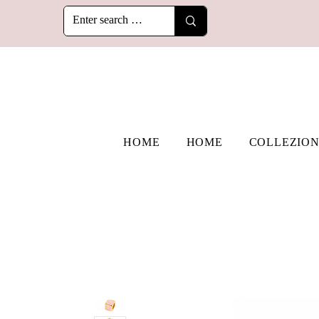
HOME
HOME
COLLEZION