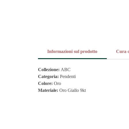
Informazioni sul prodotto
Cura d
Collezione:
ABC
Categoria:
Pendenti
Colore:
Oro
Materiale:
Oro Giallo 9kt