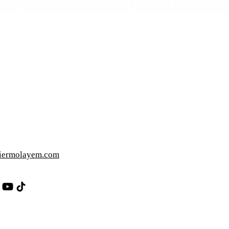
iermolayem.com