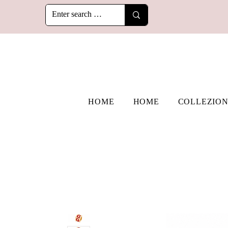
HOME
HOME
COLLEZION