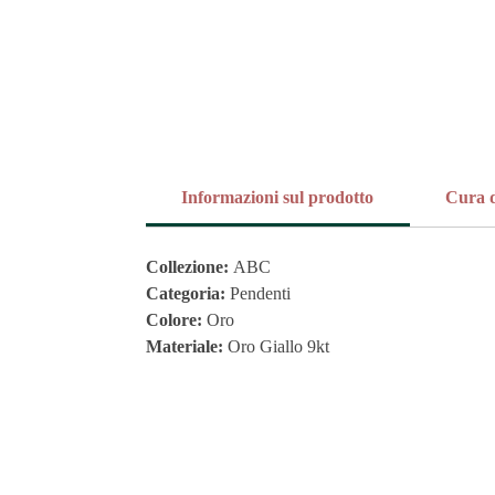
Informazioni sul prodotto
Cura d
Collezione:
ABC
Categoria:
Pendenti
Colore:
Oro
Materiale:
Oro Giallo 9kt