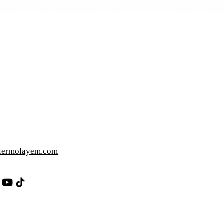
iermolayem.com