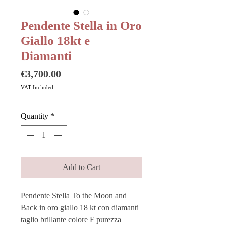
Pendente Stella in Oro
Giallo 18kt e
Diamanti
Price
€3,700.00
VAT Included
Quantity
*
Add to Cart
Pendente Stella To the Moon and
Back in oro giallo 18 kt con diamanti
taglio brillante colore F purezza