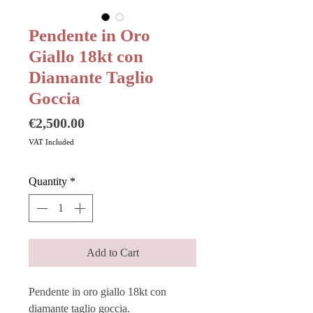
Pendente in Oro
Giallo 18kt con
Diamante Taglio
Goccia
Price
€2,500.00
VAT Included
Quantity
*
Add to Cart
Pendente in oro giallo 18kt con
diamante taglio goccia.