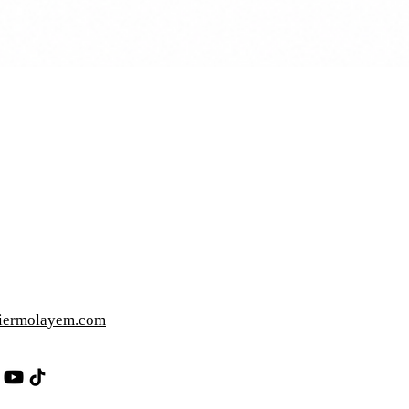
iermolayem.com