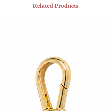
Related Products