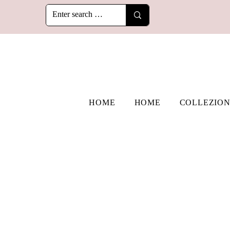
HOME
HOME
COLLEZION