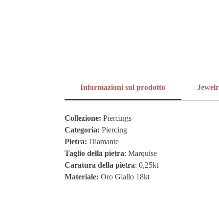
Informazioni sul prodotto
Jewel
Collezione:
Piercings
Categoria:
Piercing
Pietra:
Diamante
Taglio della pietra
: Marquise
Caratura della pietra
: 0,25kt
Materiale:
Oro Giallo 18kt