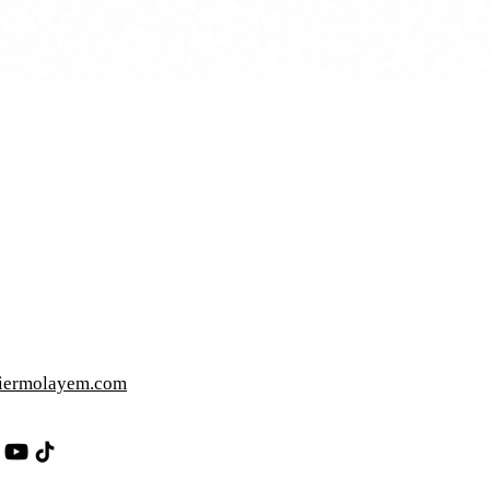
iermolayem.com