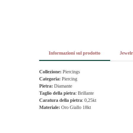
Informazioni sul prodotto
Jewel
Collezione:
Piercings
Categoria:
Piercing
Pietra:
Diamante
Taglio della pietra
: Brillante
Caratura della pietra
: 0,25kt
Materiale:
Oro Giallo 18kt