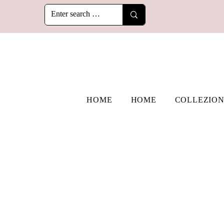
HOME
HOME
COLLEZION