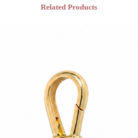
Related Products