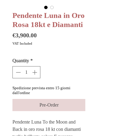
Pendente Luna in Oro
Rosa 18kt e Diamanti
Price
€3,900.00
VAT Included
Quantity
*
Spedizione prevista entro 15 giorni
dall'ordine
Pre-Order
Pendente Luna To the Moon and
Back in oro rosa 18 kt con diamanti