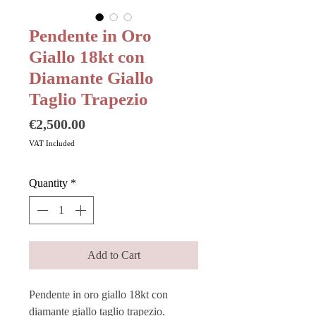
Pendente in Oro
Giallo 18kt con
Diamante Giallo
Taglio Trapezio
Price
€2,500.00
VAT Included
Quantity
*
Add to Cart
Pendente in oro giallo 18kt con
diamante giallo taglio trapezio.