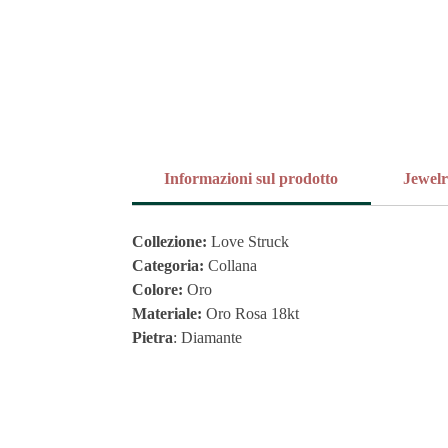
Informazioni sul prodotto
Jewel
Collezione:
Love Struck
Categoria:
Collana
Colore:
Oro
Materiale:
Oro Rosa 18kt
Pietra
: Diamante