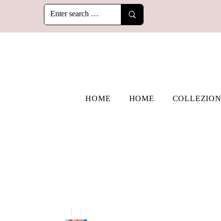
HOME
HOME
COLLEZION