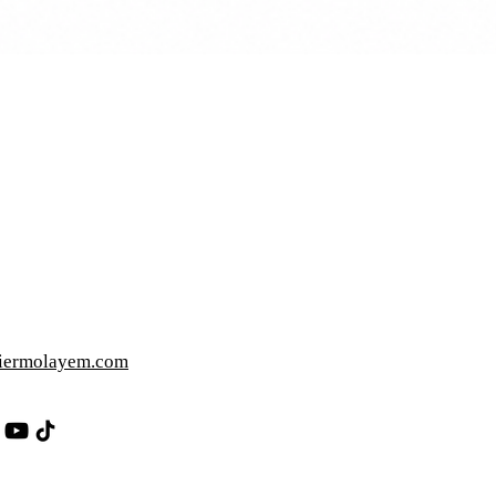
iermolayem.com