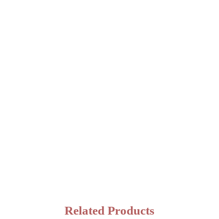
Related Products