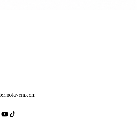
iermolayem.com