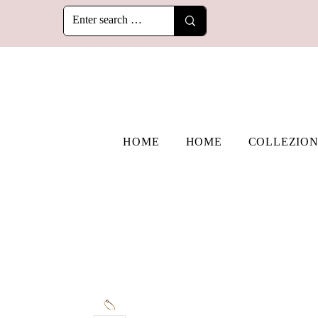
HOME
HOME
COLLEZION