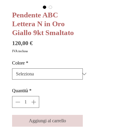
Pendente ABC
Lettera N in Oro
Giallo 9kt Smaltato
Prezzo
120,00 €
IVA inclusa
Colore
*
Quantità
*
Aggiungi al carrello