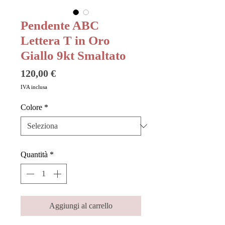
Pendente ABC
Lettera T in Oro
Giallo 9kt Smaltato
Prezzo
120,00 €
IVA inclusa
Colore
*
Quantità
*
Aggiungi al carrello