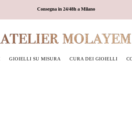
Consegna in 24/48h a Milano
I
GIOIELLI SU MISURA
CURA DEI GIOIELLI
C