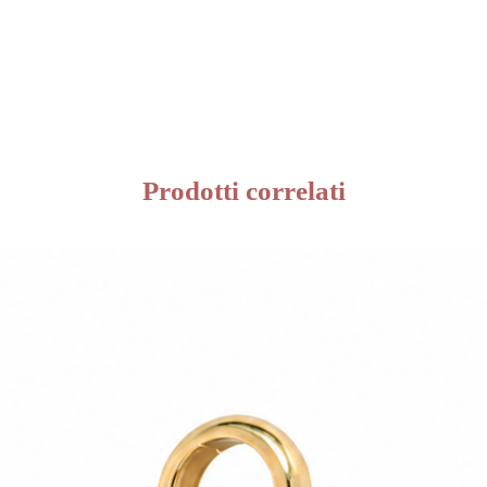
Prodotti correlati