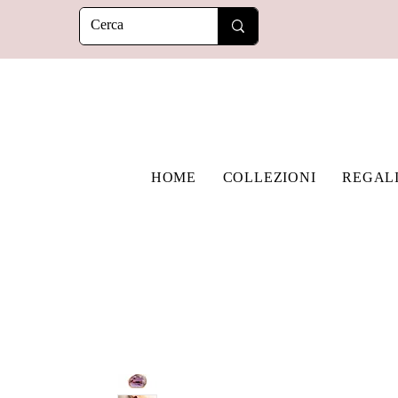
HOME
COLLEZIONI
REGAL