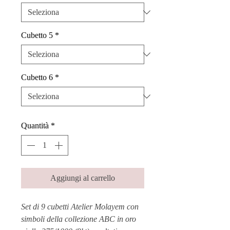
Cubetto 5
*
Cubetto 6
*
Quantità
*
Aggiungi al carrello
Set di 9 cubetti Atelier Molayem con
simboli della collezione ABC in oro