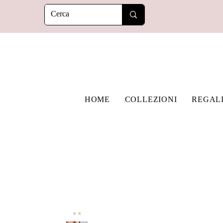
HOME
COLLEZIONI
REGAL