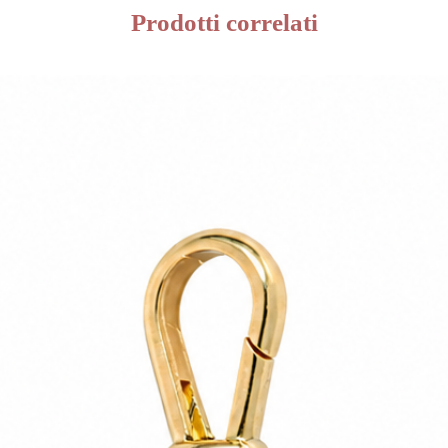
Prodotti correlati