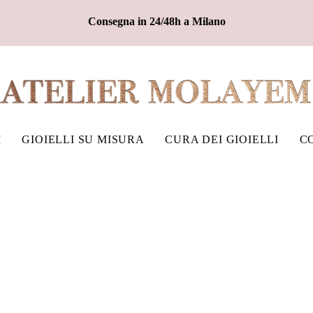
Consegna in 24/48h a Milano
I
GIOIELLI SU MISURA
CURA DEI GIOIELLI
C