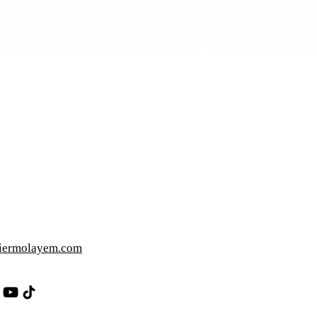
iermolayem.com