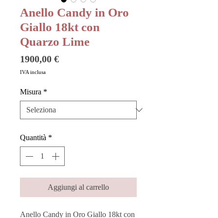
Anello Candy in Oro
Giallo 18kt con
Quarzo Lime
Prezzo
1900,00 €
IVA inclusa
Misura
*
Quantità
*
Aggiungi al carrello
Anello Candy in Oro Giallo 18kt con