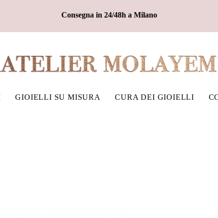
Consegna in 24/48h a Milano
I
GIOIELLI SU MISURA
CURA DEI GIOIELLI
C