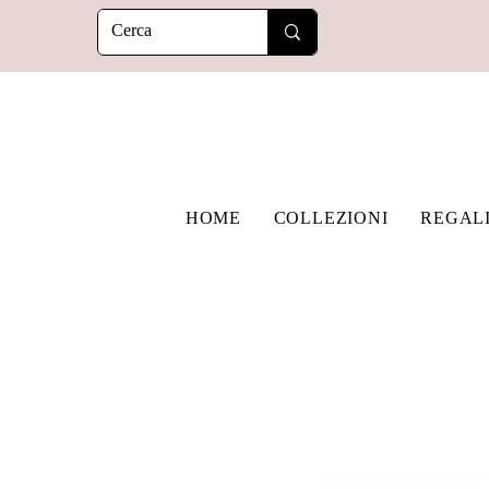
HOME
COLLEZIONI
REGAL