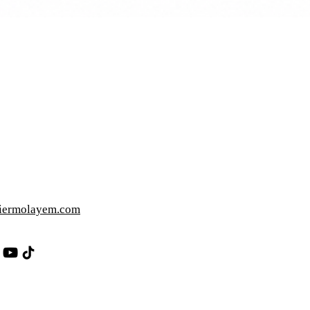
iermolayem.com