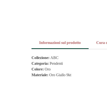
Informazioni sul prodotto
Cura d
Collezione:
ABC
Categoria:
Pendenti
Colore:
Oro
Materiale:
Oro Giallo 9kt