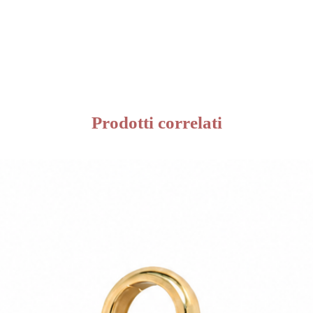
Prodotti correlati