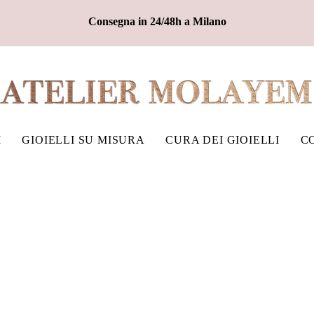
Consegna in 24/48h a Milano
I
GIOIELLI SU MISURA
CURA DEI GIOIELLI
C