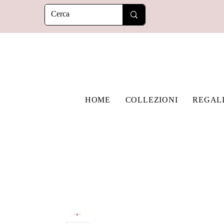
HOME
COLLEZIONI
REGAL