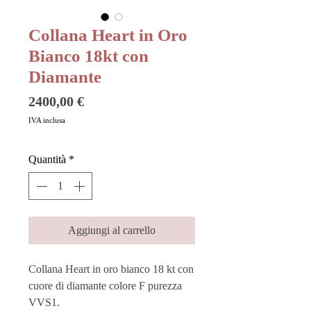
Collana Heart in Oro
Bianco 18kt con
Diamante
Prezzo
2400,00 €
IVA inclusa
Quantità
*
Aggiungi al carrello
Collana Heart in oro bianco 18 kt con
cuore di diamante colore F purezza
VVS1.