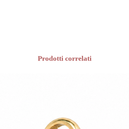
Prodotti correlati