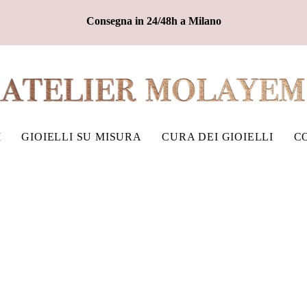
Consegna in 24/48h a Milano
I
GIOIELLI SU MISURA
CURA DEI GIOIELLI
C