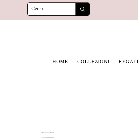
HOME
COLLEZIONI
REGAL