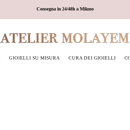
Consegna in 24/48h a Milano
I
GIOIELLI SU MISURA
CURA DEI GIOIELLI
C