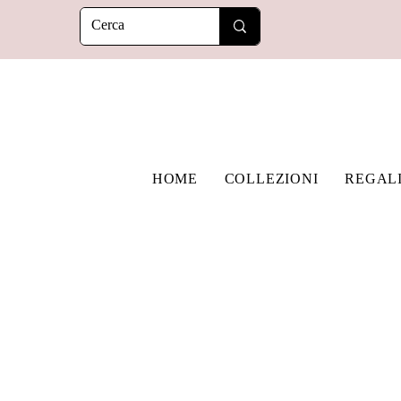
HOME
COLLEZIONI
REGAL