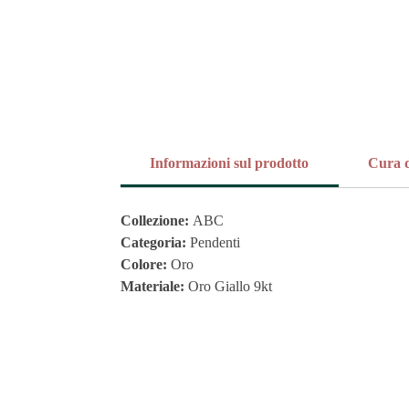
Informazioni sul prodotto
Cura d
Collezione:
ABC
Categoria:
Pendenti
Colore:
Oro
Materiale:
Oro Giallo 9kt