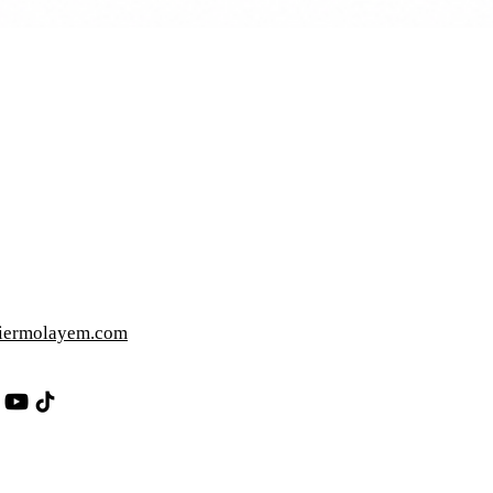
iermolayem.com