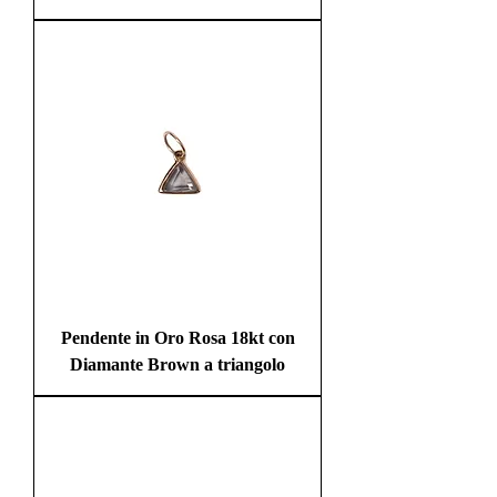
Pendente in Oro Rosa 18kt con
Diamante Brown a triangolo