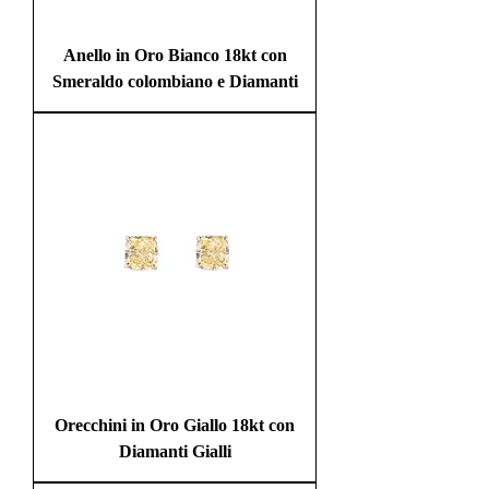
Anello in Oro Bianco 18kt con
Smeraldo colombiano e Diamanti
Orecchini in Oro Giallo 18kt con
Diamanti Gialli