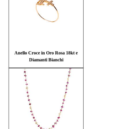
Anello Croce in Oro Rosa 18kt e
Diamanti Bianchi