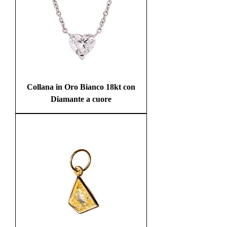
Collana in Oro Bianco 18kt con
Diamante a cuore