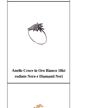
Anello Croce in Oro Bianco 18kt
rodiato Nero e Diamanti Neri