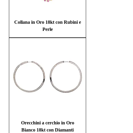
Collana in Oro 18kt con Rubini e
Perle
Orecchini a cerchio in Oro
Bianco 18kt con Diamanti