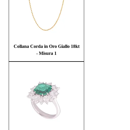
Collana Corda in Oro Giallo 18kt
- Misura 1