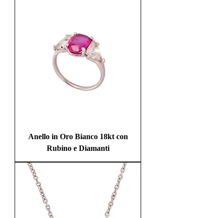
Anello in Oro Bianco 18kt con
Rubino e Diamanti