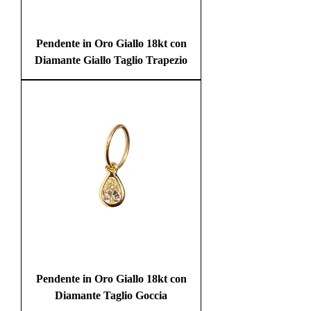
Pendente in Oro Giallo 18kt con
Diamante Giallo Taglio Trapezio
Pendente in Oro Giallo 18kt con
Diamante Taglio Goccia