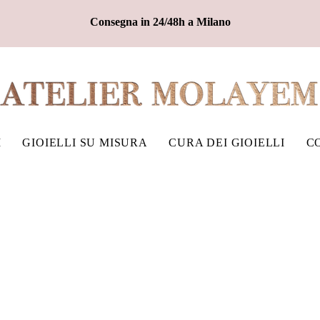
Consegna in 24/48h a Milano
I
GIOIELLI SU MISURA
CURA DEI GIOIELLI
C