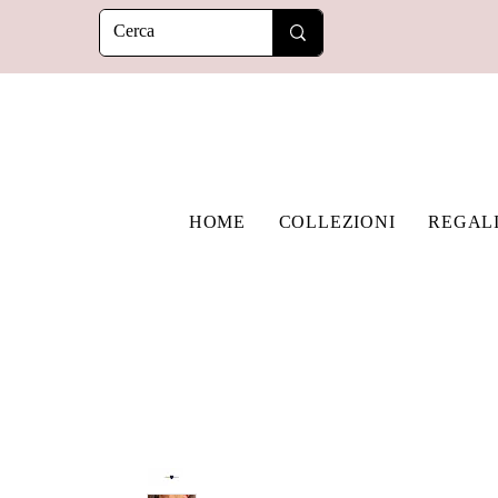
HOME
COLLEZIONI
REGAL