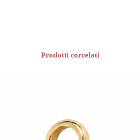
Prodotti correlati