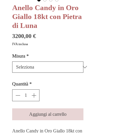
Anello Candy in Oro
Giallo 18kt con Pietra
di Luna
Prezzo
3200,00 €
IVA inclusa
Misura
*
Quantità
*
Aggiungi al carrello
Anello Candy in Oro Giallo 18kt con