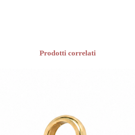
Prodotti correlati