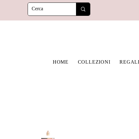
HOME
COLLEZIONI
REGAL