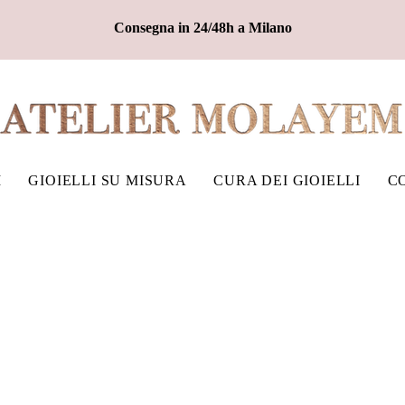
Consegna in 24/48h a Milano
I
GIOIELLI SU MISURA
CURA DEI GIOIELLI
C